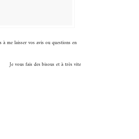
s à me laisser vos avis ou questions en
Je vous fais des bisous et à très vite