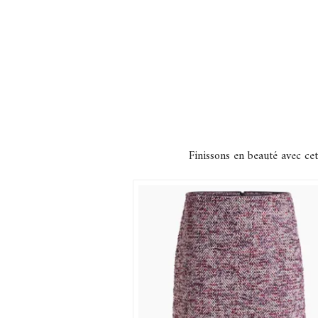
Finissons en beauté avec ce