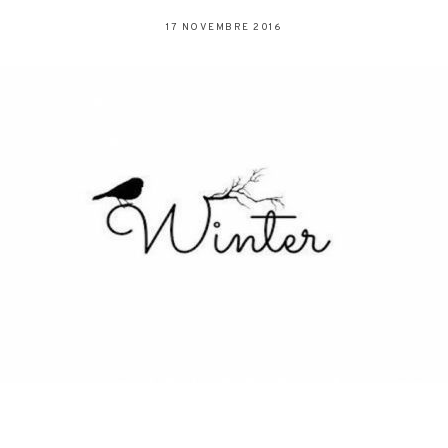
17 NOVEMBRE 2016