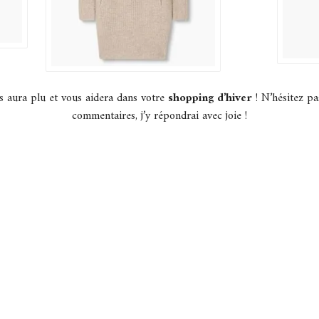
us aura plu et vous aidera dans votre
shopping d’hiver
! N’hésitez pa
commentaires, j’y répondrai avec joie !