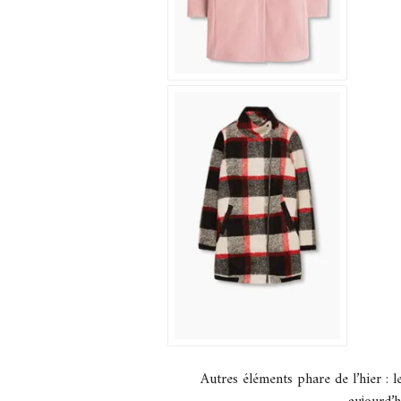
Autres éléments phare de l’hier : l