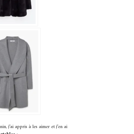
, j’ai appris à les aimer et j’en ai