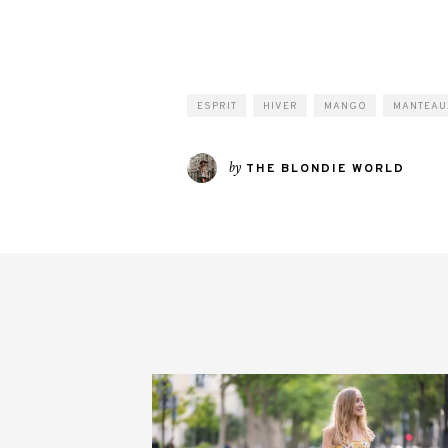
ESPRIT
HIVER
MANGO
MANTEAU
by
THE BLONDIE WORLD