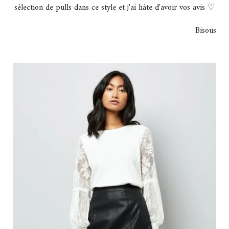
sélection de pulls dans ce style et j'ai hâte d'avoir vos avis ♡
Bisous