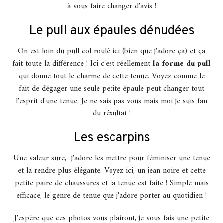
à vous faire changer d'avis !
Le pull aux épaules dénudées
On est loin du pull col roulé ici (bien que j'adore ça) et ça
fait toute la différence ! Ici c'est réellement
la forme du pull
qui donne tout le charme de cette tenue. Voyez comme le
fait de dégager une seule petite épaule peut changer tout
l'esprit d'une tenue. Je ne sais pas vous mais moi je suis fan
du résultat !
Les escarpins
Une valeur sure, j'adore les mettre pour féminiser une tenue
et la rendre plus élégante. Voyez ici, un jean noire et cette
petite paire de chaussures et la tenue est faite ! Simple mais
efficace, le genre de tenue que j'adore porter au quotidien !
J'espère que ces photos vous plairont, je vous fais une petite