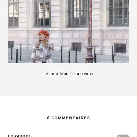
Le manteau à carreaux
6 COMMENTAIRES
LILOUUUU