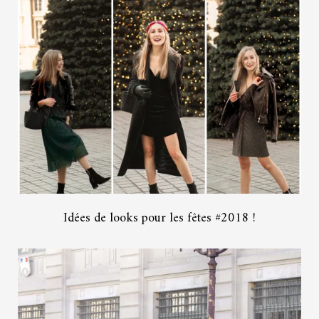
Idées de looks pour les fêtes #2018 !