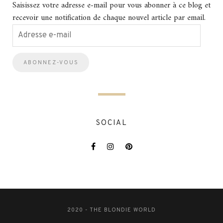
Saisissez votre adresse e-mail pour vous abonner à ce blog et
recevoir une notification de chaque nouvel article par email.
Adresse
e-
mail
SOCIAL
2020 - THE BLONDIE WORLD