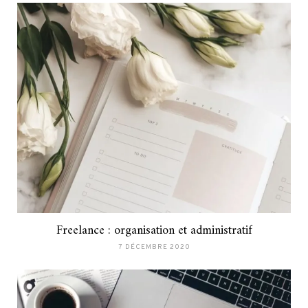
Freelance : organisation et administratif
7 DÉCEMBRE 2020