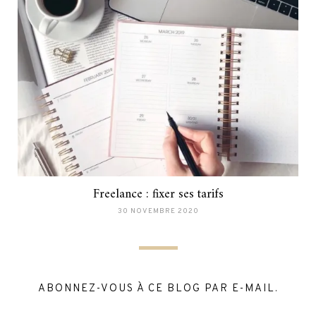
Freelance : fixer ses tarifs
30 NOVEMBRE 2020
ABONNEZ-VOUS À CE BLOG PAR E-MAIL.