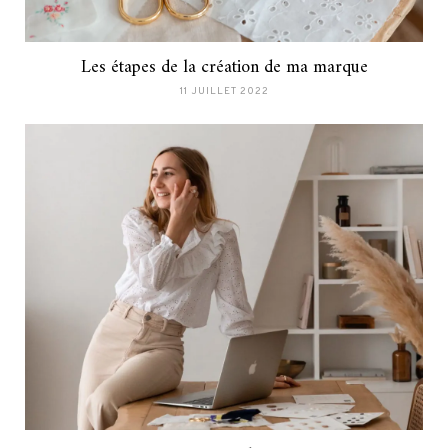
Les étapes de la création de ma marque
11 JUILLET 2022