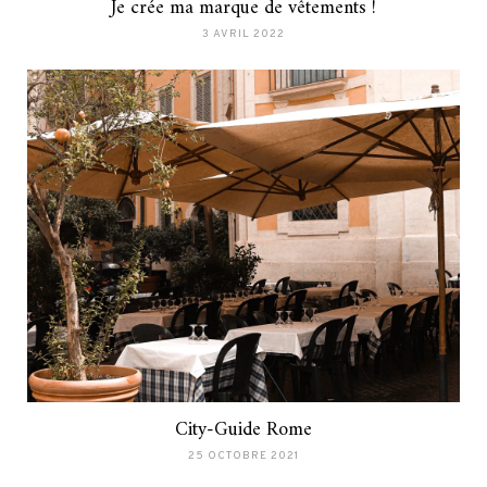
Je crée ma marque de vêtements !
3 AVRIL 2022
City-Guide Rome
25 OCTOBRE 2021