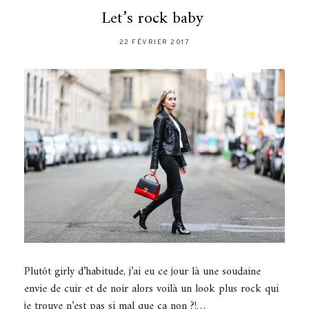
Let’s rock baby
22 FÉVRIER 2017
Plutôt girly d’habitude, j’ai eu ce jour là une soudaine
envie de cuir et de noir alors voilà un look plus rock qui
je trouve n’est pas si mal que ça non ?!…