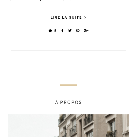
LIRE LA SUITE
8
À PROPOS