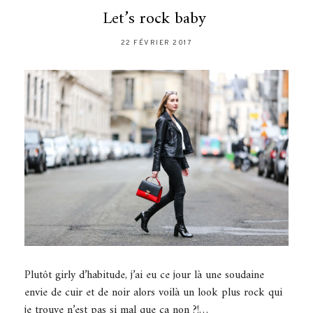
Let’s rock baby
22 FÉVRIER 2017
Plutôt girly d’habitude, j’ai eu ce jour là une soudaine
envie de cuir et de noir alors voilà un look plus rock qui
je trouve n’est pas si mal que ça non ?!…