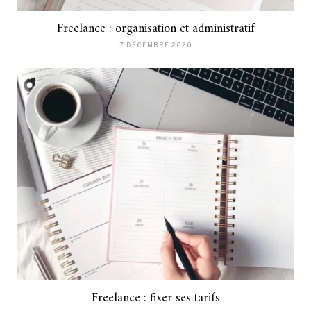
Freelance : organisation et administratif
7 DÉCEMBRE 2020
Freelance : fixer ses tarifs