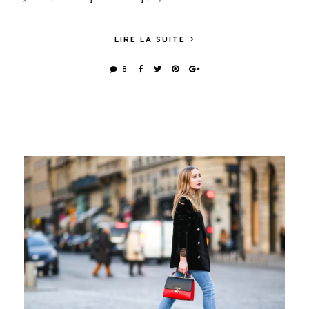
LIRE LA SUITE
8