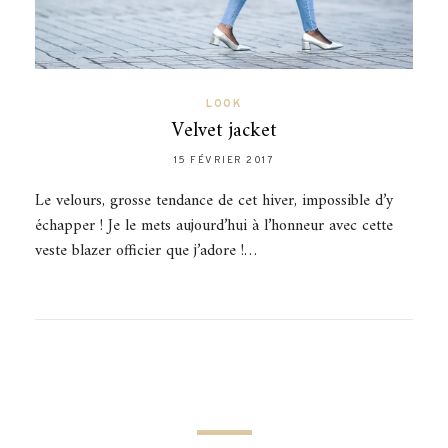
LOOK
Velvet jacket
15 FÉVRIER 2017
Le velours, grosse tendance de cet hiver, impossible d’y
échapper ! Je le mets aujourd’hui à l’honneur avec cette
veste blazer officier que j’adore !…