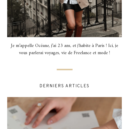
Je m’appelle Océane, j’ai 23 ans, et j'habite à Paris ! Ici, je
vous parlerai voyages, vie de Freelance et mode !
DERNIERS ARTICLES