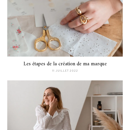
Les étapes de la création de ma marque
11 JUILLET 2022