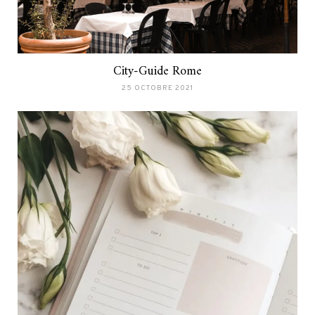
City-Guide Rome
25 OCTOBRE 2021