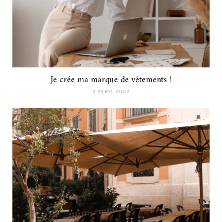
Je crée ma marque de vêtements !
3 AVRIL 2022