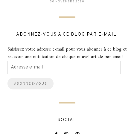
30 NOVEMBRE 2020
ABONNEZ-VOUS À CE BLOG PAR E-MAIL.
Saisissez votre adresse e-mail pour vous abonner à ce blog et
recevoir une notification de chaque nouvel article par email.
Adresse
e-
mail
SOCIAL