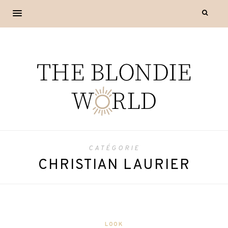
CATÉGORIE
CHRISTIAN LAURIER
LOOK