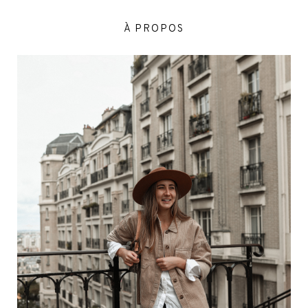
À PROPOS